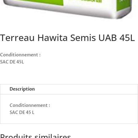
Terreau Hawita Semis UAB 45L
Conditionnement :
SAC DE 45L
Description
Conditionnement :
SAC DE 45 L
Produits similaires