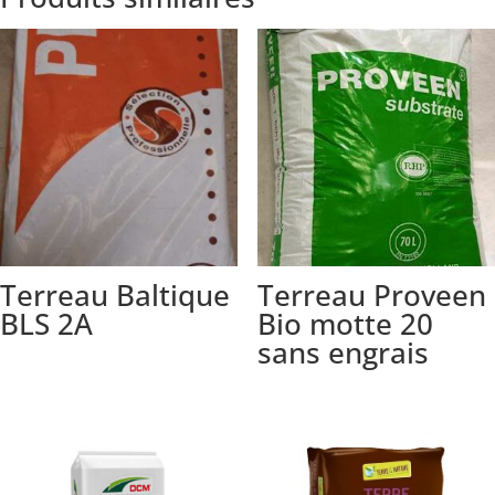
Terreau Baltique
Terreau Proveen
BLS 2A
Bio motte 20
sans engrais