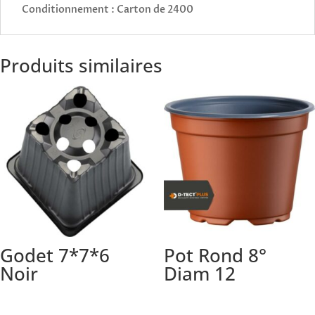
Conditionnement : Carton de 2400
Produits similaires
Godet 7*7*6
Pot Rond 8°
Noir
Diam 12