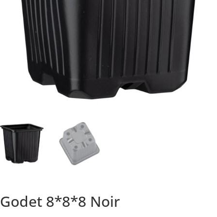
Godet 8*8*8 Noir