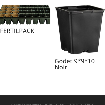
FERTILPACK
Godet 9*9*10
Noir