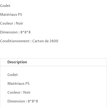
Godet
Matériaux PS
Couleur : Noir
Dimension : 8*8*8
Conditionnement : Carton de 2400
Description
Godet
Matériaux PS
Couleur : Noir
Dimension : 8*8*8