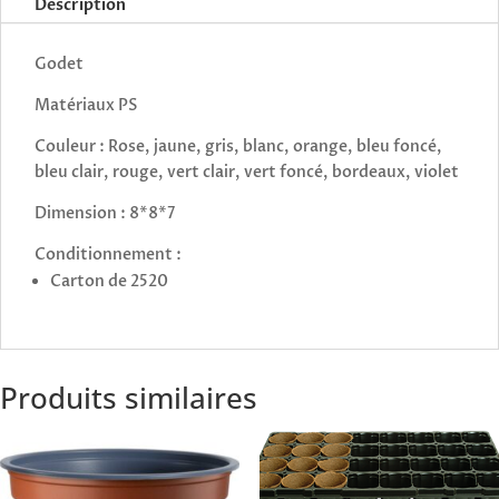
Description
Godet
Matériaux PS
Couleur : Rose, jaune, gris, blanc, orange, bleu foncé,
bleu clair, rouge, vert clair, vert foncé, bordeaux, violet
Dimension : 8*8*7
Conditionnement :
Carton de 2520
Produits similaires