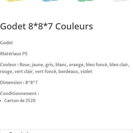
Godet 8*8*7 Couleurs
Godet
Matériaux PS
Couleur : Rose, jaune, gris, blanc, orange, bleu foncé, bleu clair,
rouge, vert clair, vert foncé, bordeaux, violet
Dimension : 8*8*7
Conditionnement :
Carton de 2520