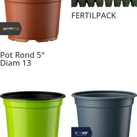
FERTILPACK
Pot Rond 5°
Diam 13