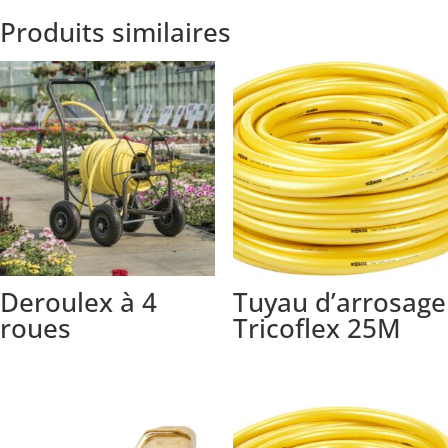
Produits similaires
Deroulex à 4
Tuyau d’arrosage
roues
Tricoflex 25M