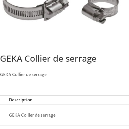
GEKA Collier de serrage
GEKA Collier de serrage
Description
GEKA Collier de serrage